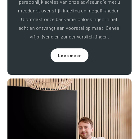
persoonlijk advies van onze adviseur die met u
meedenkt over stijl, indeling en mogelijkheden.
U ontdekt onze badkameroplossingen in het
echt en ontvangt een voorstel op maat. Geheel
vrijblijvend en zonder verplichtingen.
Lees meer