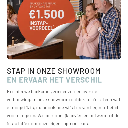
STAP IN ONZE SHOWROOM
EN ERVAAR HET VERSCHIL
Een nieuwe badkamer, zonder zorgen over de
verbouwing. In onze showroom ontdekt u niet alleen wat
er mogelijk is, maar ook hoe wij alles van begin tot eind
voor u regelen. Van persoonlijk advies en ontwerp tot de
installatie door onze eigen topmonteurs.