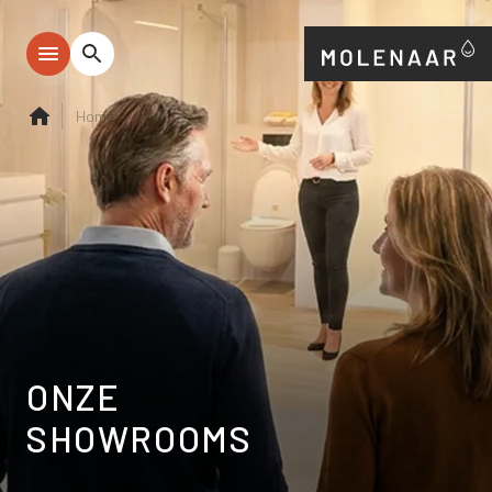
Home
ONZE
SHOWROOMS