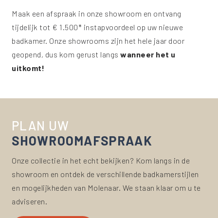
Maak een afspraak in onze showroom en ontvang
tijdelijk tot € 1.500* instapvoordeel op uw nieuwe
badkamer. Onze showrooms zijn het hele jaar door
geopend, dus kom gerust langs
wanneer het u
uitkomt!
PLAN UW
SHOWROOM
AFSPRAAK
Onze collectie in het echt bekijken? Kom langs in de
showroom en ontdek de verschillende badkamerstijlen
en mogelijkheden van Molenaar. We staan klaar om u te
adviseren.