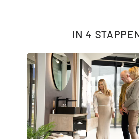
IN 4 STAPPE