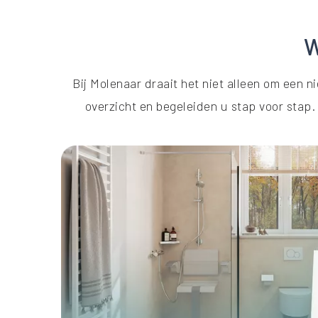
W
Bij Molenaar draait het niet alleen om een
overzicht en begeleiden u stap voor stap