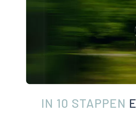
IN 10 STAPPEN