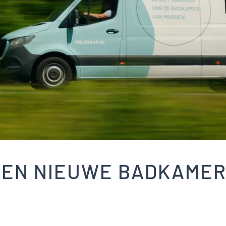
EEN NIEUWE BADKAMER