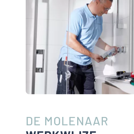
DE MOLENAAR