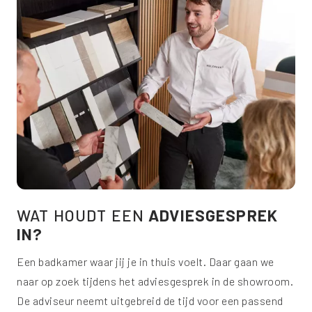
WAT HOUDT EEN
ADVIESGESPREK
IN?
Een badkamer waar jij je in thuis voelt. Daar gaan we
naar op zoek tijdens het adviesgesprek in de showroom.
De adviseur neemt uitgebreid de tijd voor een passend