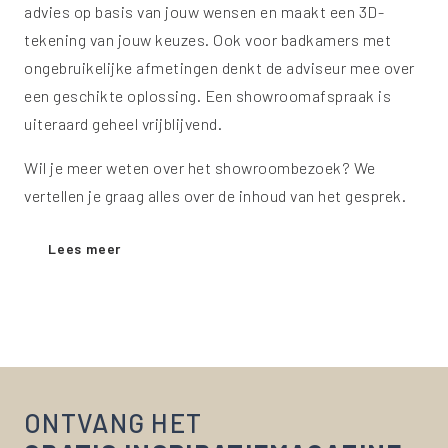
advies op basis van jouw wensen en maakt een 3D-
tekening van jouw keuzes. Ook voor badkamers met
ongebruikelijke afmetingen denkt de adviseur mee over
een geschikte oplossing. Een showroomafspraak is
uiteraard geheel vrijblijvend.
Wil je meer weten over het showroombezoek? We
vertellen je graag alles over de inhoud van het gesprek.
Lees meer
ONTVANG HET