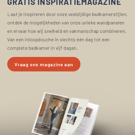
GRATIS INSPIRATIEMAGAZINE
Laat je inspireren door onze veelzijdige badkamerstijlen,
ontdek de mogelijkheden van onze unieke wandpanelen
en ervaar hoe wij snelheid en vakmanschap combineren.
Van een inloopdouche in slechts één dag tot een
complete badkamer in vijf dagen.
Vraag ons magazine aan