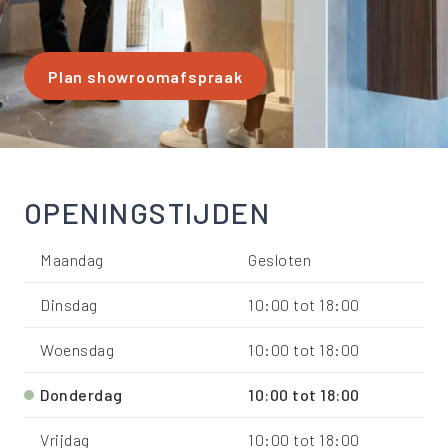
Plan showroomafspraak
OPENINGSTIJDEN
Maandag
Gesloten
Dinsdag
10:00
tot
18:00
Woensdag
10:00
tot
18:00
Donderdag
10:00
tot
18:00
Vrijdag
10:00
tot
18:00