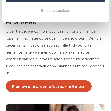
Selectie toestaan
LOOP BINNEN OF
MAAK EEN
AFSPRAAK
U bent altijd welkom om spontaan bij ons binnen te
lopen en inspiratie op te doen in de showroom. Wilt u er
zeker van zijn dat onze adviseur alle tijd voor u kan
nemen om al uw wensen door te spreken en u te
voorzien van het allerbeste advies voor uw badkamer?
Maak dan een afspraak en we plannen ruim de tijd voor u
in.
Plan uw showroomafspraak in Geleen