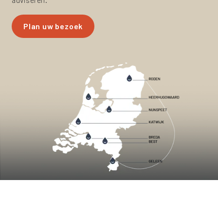
Plan uw bezoek