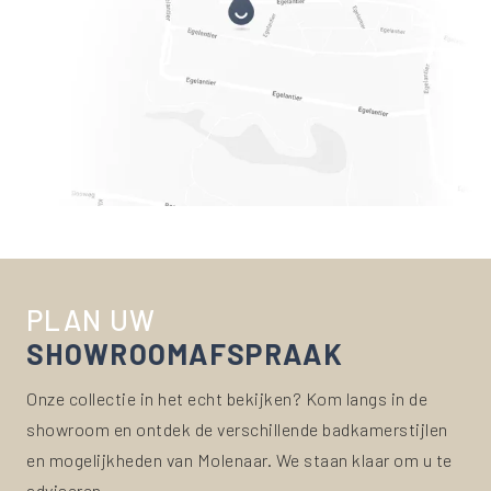
PLAN UW
SHOWROOM
AFSPRAAK
Onze collectie in het echt bekijken? Kom langs in de
showroom en ontdek de verschillende badkamerstijlen
en mogelijkheden van Molenaar. We staan klaar om u te
adviseren.