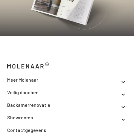
Meer Molenaar
Veilig douchen
Badkamerrenovatie
Showrooms
Contactgegevens