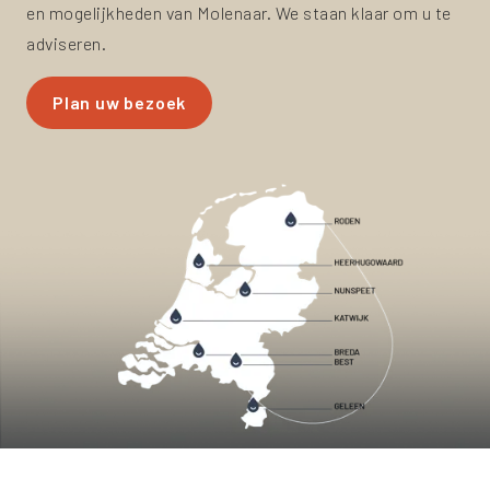
en mogelijkheden van Molenaar. We staan klaar om u te
adviseren.
Plan uw bezoek