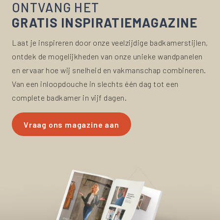
ONTVANG HET
GRATIS INSPIRATIEMAGAZINE
Laat je inspireren door onze veelzijdige badkamerstijlen,
ontdek de mogelijkheden van onze unieke wandpanelen
en ervaar hoe wij snelheid en vakmanschap combineren.
Van een inloopdouche in slechts één dag tot een
complete badkamer in vijf dagen.
Vraag ons magazine aan