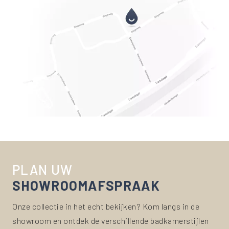
PLAN UW
SHOWROOM
AFSPRAAK
Onze collectie in het echt bekijken? Kom langs in de
showroom en ontdek de verschillende badkamerstijlen