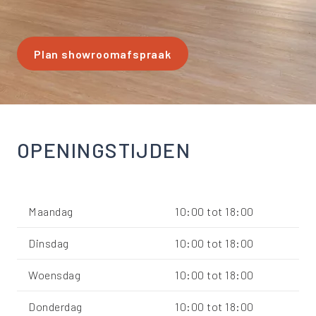
Plan showroomafspraak
OPENINGSTIJDEN
Maandag
10:00
tot
18:00
Dinsdag
10:00
tot
18:00
Woensdag
10:00
tot
18:00
Donderdag
10:00
tot
18:00