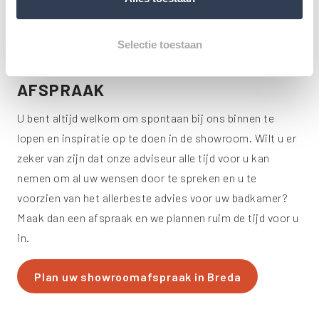
Selectie toestaan
LOOP BINNEN OF
MAAK EEN
AFSPRAAK
U bent altijd welkom om spontaan bij ons binnen te
lopen en inspiratie op te doen in de showroom. Wilt u er
zeker van zijn dat onze adviseur alle tijd voor u kan
nemen om al uw wensen door te spreken en u te
voorzien van het allerbeste advies voor uw badkamer?
Maak dan een afspraak en we plannen ruim de tijd voor u
in.
Plan uw showroomafspraak in Breda