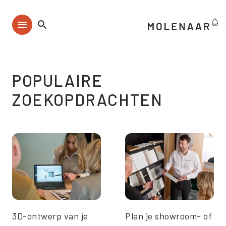
Home
POPULAIRE
ZOEKOPDRACHTEN
3D-ontwerp van je
Plan je showroom- of