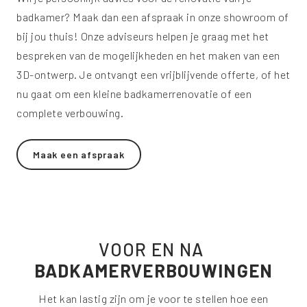
badkamer? Maak dan een afspraak in onze showroom of
bij jou thuis! Onze adviseurs helpen je graag met het
bespreken van de mogelijkheden en het maken van een
3D-ontwerp. Je ontvangt een vrijblijvende offerte, of het
nu gaat om een kleine badkamerrenovatie of een
complete verbouwing.
Maak een afspraak
VOOR EN NA
BADKAMERVERBOUWINGEN
Het kan lastig zijn om je voor te stellen hoe een