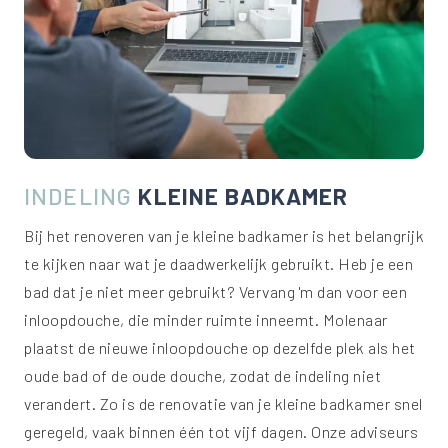
INDELING
KLEINE BADKAMER
Bij het renoveren van je kleine badkamer is het belangrijk
te kijken naar wat je daadwerkelijk gebruikt. Heb je een
bad dat je niet meer gebruikt? Vervang 'm dan voor een
inloopdouche, die minder ruimte inneemt. Molenaar
plaatst de nieuwe inloopdouche op dezelfde plek als het
oude bad of de oude douche, zodat de indeling niet
verandert. Zo is de renovatie van je kleine badkamer snel
geregeld, vaak binnen één tot vijf dagen. Onze adviseurs