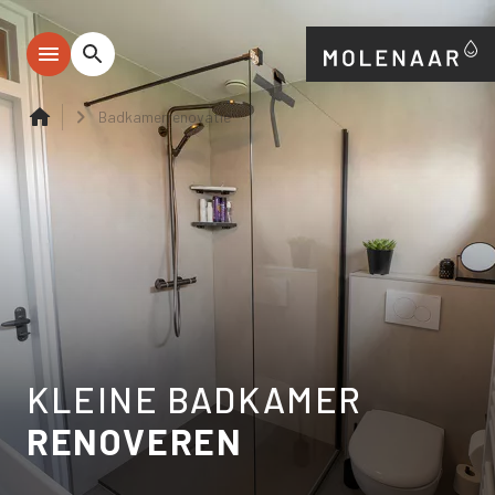
Badkamerrenovatie
KLEINE BADKAMER
RENOVEREN