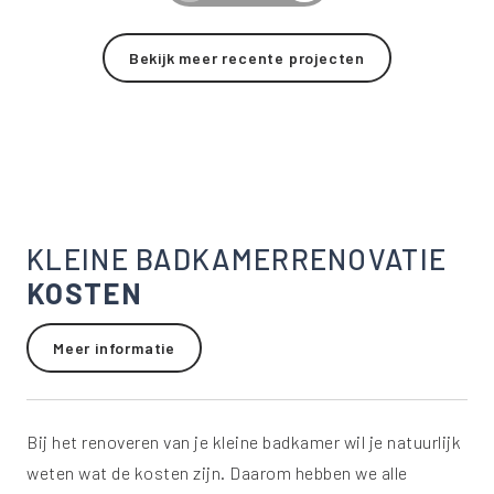
Bekijk meer recente projecten
KLEINE BADKAMERRENOVATIE
KOSTEN
Meer informatie
Bij het renoveren van je kleine badkamer wil je natuurlijk
weten wat de kosten zijn. Daarom hebben we alle