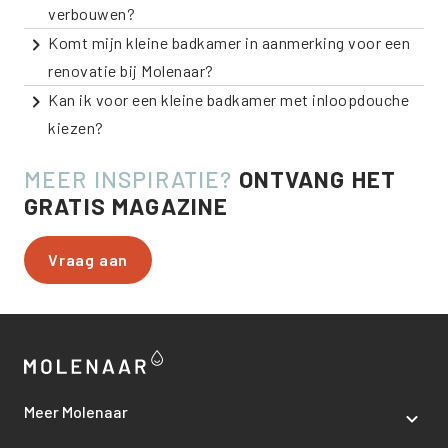
verbouwen?
Komt mijn kleine badkamer in aanmerking voor een
renovatie bij Molenaar?
Kan ik voor een kleine badkamer met inloopdouche
kiezen?
MEER INSPIRATIE?
ONTVANG HET
GRATIS MAGAZINE
Vraag aan
Meer Molenaar