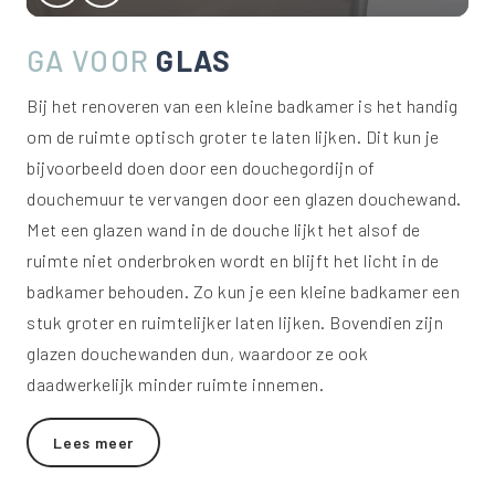
GA VOOR
GLAS
Bij het renoveren van een kleine badkamer is het handig
om de ruimte optisch groter te laten lijken. Dit kun je
bijvoorbeeld doen door een douchegordijn of
douchemuur te vervangen door een glazen douchewand.
Met een glazen wand in de douche lijkt het alsof de
ruimte niet onderbroken wordt en blijft het licht in de
badkamer behouden. Zo kun je een kleine badkamer een
stuk groter en ruimtelijker laten lijken. Bovendien zijn
glazen douchewanden dun, waardoor ze ook
daadwerkelijk minder ruimte innemen.
Lees meer