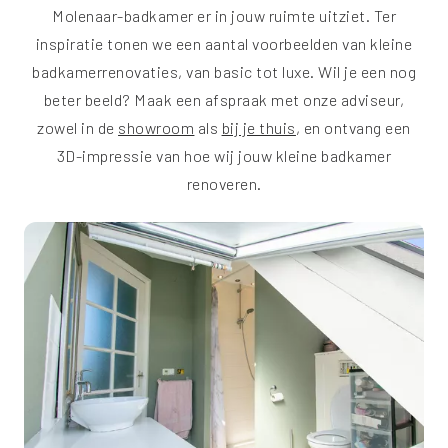
Molenaar-badkamer er in jouw ruimte uitziet. Ter
inspiratie tonen we een aantal voorbeelden van kleine
badkamerrenovaties, van basic tot luxe. Wil je een nog
beter beeld? Maak een afspraak met onze adviseur,
zowel in de
showroom
als
bij je thuis
, en ontvang een
3D-impressie van hoe wij jouw kleine badkamer
renoveren.