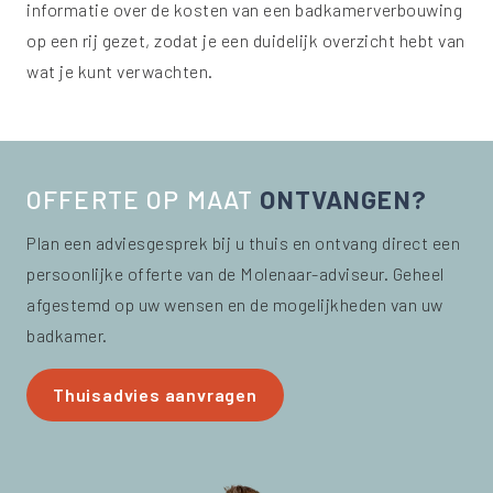
informatie over de kosten van een badkamerverbouwing
op een rij gezet, zodat je een duidelijk overzicht hebt van
wat je kunt verwachten.
OFFERTE OP MAAT
ONTVANGEN?
Plan een adviesgesprek bij u thuis en ontvang direct een
persoonlijke offerte van de Molenaar-adviseur. Geheel
afgestemd op uw wensen en de mogelijkheden van uw
badkamer.
Thuisadvies aanvragen