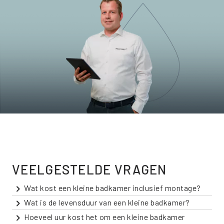
VEELGESTELDE VRAGEN
Wat kost een kleine badkamer inclusief montage?
Wat is de levensduur van een kleine badkamer?
Hoeveel uur kost het om een kleine badkamer