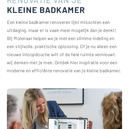
KLEINE BADKAMER
Een kleine badkamer renoveren lijkt misschien een
uitdaging, maar er is vaak meer mogelijk dan je denkt!
Bij Molenaar helpen we je met een slimme indeling en
een stijlvolle, praktische oplossing. Of je nu alleen een
nieuwe inloopdouche wilt of de hele ruimte vernieuwt,
wij denken met je mee. Ontdek hier inspiratie voor een
moderne en efficiënte renovatie van je kleine badkamer.