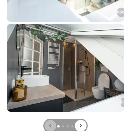
Voor
Na