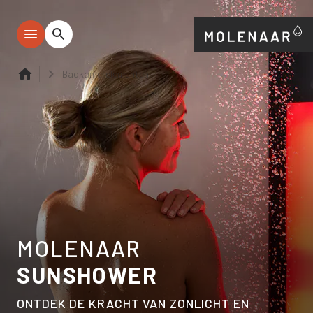
Badkamerelementen
MOLENAAR
SUNSHOWER
ONTDEK DE KRACHT VAN ZONLICHT EN