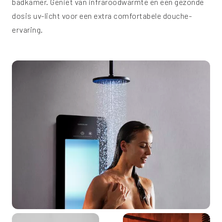
badkamer. Geniet van infraroodwarmte en een gezonde
dosis uv-licht voor een extra comfortabele douche-
ervaring.