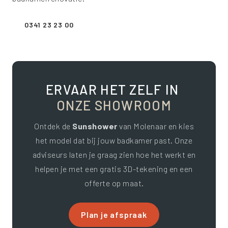
0341 23 23 00
ERVAAR HET ZELF IN
ONZE SHOWROOM
Ontdek de
Sunshower
van Molenaar en kies
het model dat bij jouw badkamer past. Onze
adviseurs laten je graag zien hoe het werkt en
helpen je met een gratis 3D-tekening en een
offerte op maat.
Plan je afspraak