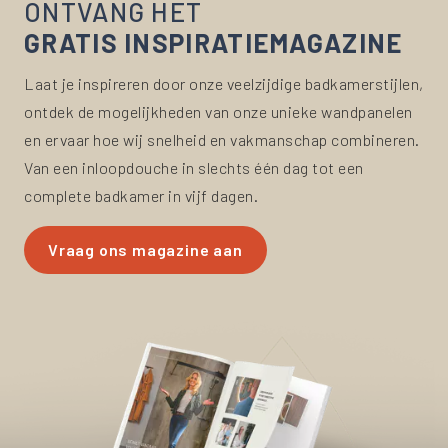
ONTVANG HET
GRATIS INSPIRATIEMAGAZINE
Laat je inspireren door onze veelzijdige badkamerstijlen,
ontdek de mogelijkheden van onze unieke wandpanelen
en ervaar hoe wij snelheid en vakmanschap combineren.
Van een inloopdouche in slechts één dag tot een
complete badkamer in vijf dagen.
Vraag ons magazine aan