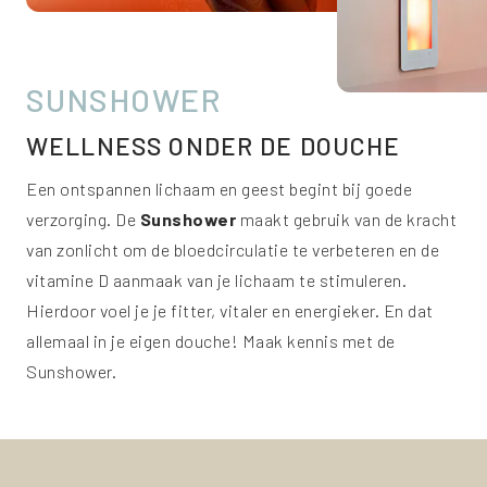
SUNSHOWER
WELLNESS ONDER DE DOUCHE
Een ontspannen lichaam en geest begint bij goede
verzorging. De
Sunshower
maakt gebruik van de kracht
van zonlicht om de bloedcirculatie te verbeteren en de
vitamine D aanmaak van je lichaam te stimuleren.
Hierdoor voel je je fitter, vitaler en energieker. En dat
allemaal in je eigen douche! Maak kennis met de
Sunshower.