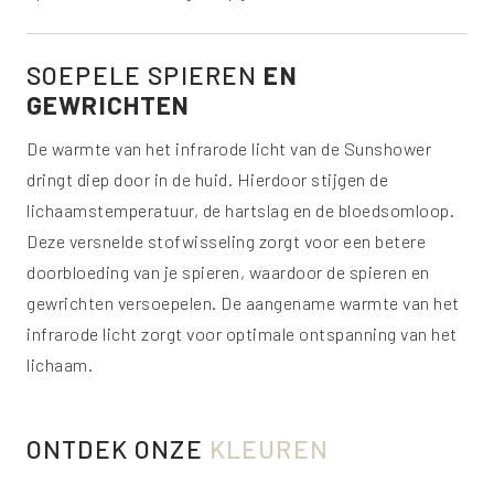
SOEPELE SPIEREN
EN
GEWRICHTEN
De warmte van het infrarode licht van de Sunshower
dringt diep door in de huid. Hierdoor stijgen de
lichaamstemperatuur, de hartslag en de bloedsomloop.
Deze versnelde stofwisseling zorgt voor een betere
doorbloeding van je spieren, waardoor de spieren en
gewrichten versoepelen. De aangename warmte van het
infrarode licht zorgt voor optimale ontspanning van het
lichaam.
ONTDEK ONZE
KLEUREN