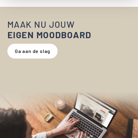
MAAK NU JOUW
EIGEN MOODBOARD
Ga aan de slag