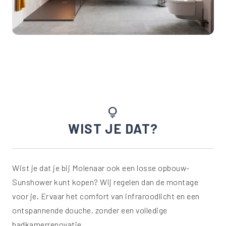
lightbulb
WIST JE DAT?
Wist je dat je bij Molenaar ook een losse opbouw-
Sunshower kunt kopen? Wij regelen dan de montage
voor je. Ervaar het comfort van infraroodlicht en een
ontspannende douche, zonder een volledige
badkamerrenovatie.