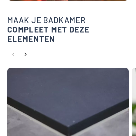
MAAK JE BADKAMER
COMPLEET MET DEZE
ELEMENTEN