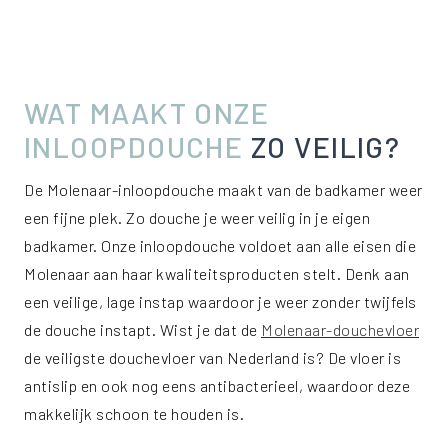
WAT MAAKT ONZE
INLOOPDOUCHE
ZO VEILIG?
De Molenaar-inloopdouche maakt van de badkamer weer
een fijne plek. Zo douche je weer veilig in je eigen
badkamer. Onze inloopdouche voldoet aan alle eisen die
Molenaar aan haar kwaliteitsproducten stelt. Denk aan
een veilige, lage instap waardoor je weer zonder twijfels
de douche instapt. Wist je dat de
Molenaar-douchevloer
de veiligste douchevloer van Nederland is? De vloer is
antislip en ook nog eens antibacterieel, waardoor deze
makkelijk schoon te houden is.