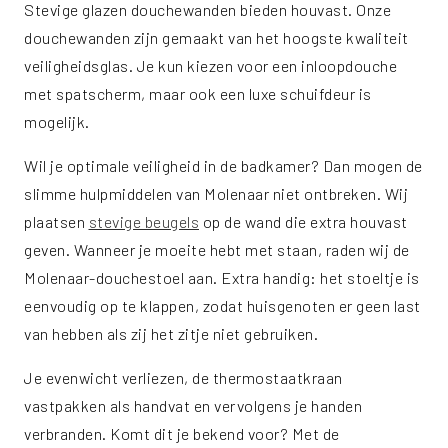
Stevige glazen douchewanden bieden houvast. Onze
douchewanden zijn gemaakt van het hoogste kwaliteit
veiligheidsglas. Je kun kiezen voor een inloopdouche
met spatscherm, maar ook een luxe schuifdeur is
mogelijk.
Wil je optimale veiligheid in de badkamer? Dan mogen de
slimme hulpmiddelen van Molenaar niet ontbreken. Wij
plaatsen
stevige beugels
op de wand die extra houvast
geven. Wanneer je moeite hebt met staan, raden wij de
Molenaar-douchestoel aan. Extra handig: het stoeltje is
eenvoudig op te klappen, zodat huisgenoten er geen last
van hebben als zij het zitje niet gebruiken.
Je evenwicht verliezen, de thermostaatkraan
vastpakken als handvat en vervolgens je handen
verbranden. Komt dit je bekend voor? Met de