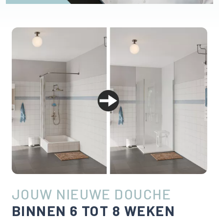
JOUW NIEUWE DOUCHE
BINNEN 6 TOT 8 WEKEN