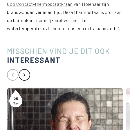
CoolContact-thermostaatkraan
van Molenaar
zijn
brandwonden verleden tijd. Deze thermostaat wordt aan
de buitenkant namelijk niet warmer dan
watertemperatuur. Je hebt er dus een extra handvat bij.
MISSCHIEN VIND JE DIT OOK
INTERESSANT
25
May