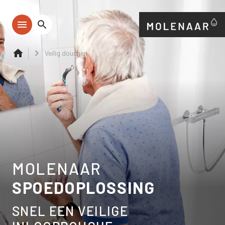
Veilig douchen
MOLENAAR
SPOEDOPLOSSING
SNEL EEN VEILIGE