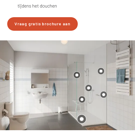
tijdens het douchen
Vraag gratis brochure aan