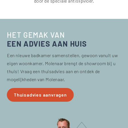
door de speciale antislipvloer.
HET GEMAK VAN
EEN ADVIES AAN HUIS
Een nieuwe badkamer samenstellen, gewoon vanuit uw
eigen woonkamer. Molenaar brengt de showroom bij u
thuis! Vraag een thuisadvies aan en ontdek de
mogelijkheden van Molenaar.
Thuisadvies aanvragen