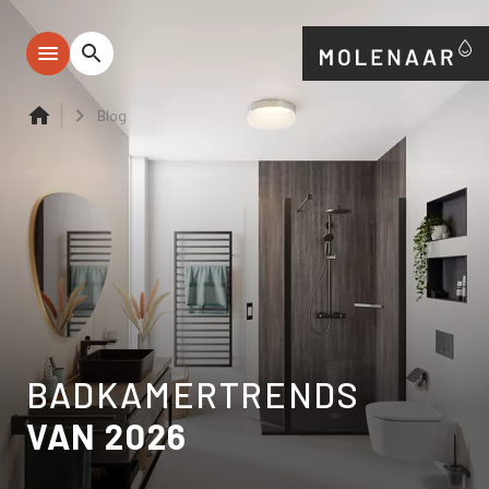
Blog
BADKAMERTRENDS
VAN 2026