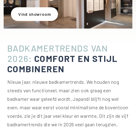
Vind showroom
BADKAMERTRENDS VAN
2026:
COMFORT EN STIJL
COMBINEREN
Nieuw jaar, nieuwe badkamertrends. We houden nog
steeds van functioneel, maar zien ook graag een
badkamer waar geleefd wordt. Japandi blijft nog wel
even, maar waar eerst vooral minimalisme de boventoon
voerde, zie je dit jaar veel kleur en warmte. Dit zijn de vijf
badkamertrends die we in 2026 veel gaan terugzien.