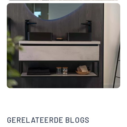
GERELATEERDE BLOGS