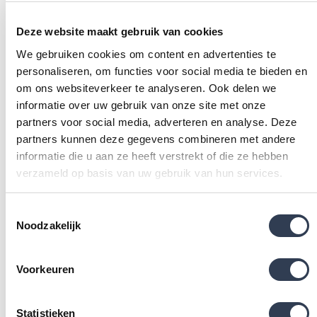
tot jezelf kunt komen.
Deze website maakt gebruik van cookies
We gebruiken cookies om content en advertenties te
personaliseren, om functies voor social media te bieden en
om ons websiteverkeer te analyseren. Ook delen we
informatie over uw gebruik van onze site met onze
partners voor social media, adverteren en analyse. Deze
partners kunnen deze gegevens combineren met andere
informatie die u aan ze heeft verstrekt of die ze hebben
verzameld op basis van uw gebruik van hun services.
Toestemmingsselectie
Noodzakelijk
Voorkeuren
Statistieken