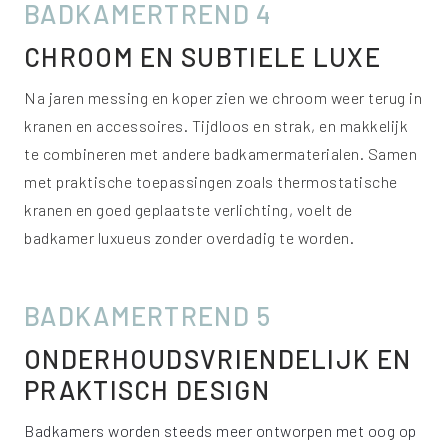
BADKAMERTREND 4
CHROOM EN SUBTIELE LUXE
Na jaren messing en koper zien we chroom weer terug in
kranen en accessoires. Tijdloos en strak, en makkelijk
te combineren met andere badkamermaterialen. Samen
met praktische toepassingen zoals thermostatische
kranen en goed geplaatste verlichting, voelt de
badkamer luxueus zonder overdadig te worden.
BADKAMERTREND 5
ONDERHOUDSVRIENDELIJK EN
PRAKTISCH DESIGN
Badkamers worden steeds meer ontworpen met oog op