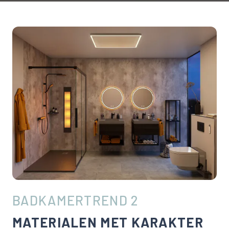
BADKAMERTREND 2
MATERIALEN MET KARAKTER