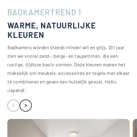
BADKAMERTREND 1
WARME, NATUURLIJKE
KLEUREN
Badkamers worden steeds minder wit en grijs. Dit jaar
zien we vooral zand-, beige- en taupetinten, die een
rustige, tijdloze basis vormen. Deze kleuren maken het
makkelijk om meubels, accessoires en tegels met elkaar
te combineren en geven een huiselijk gevoel. Hello,
Japandi.