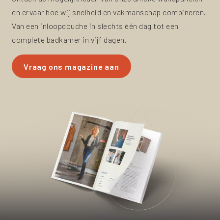
en ervaar hoe wij snelheid en vakmanschap combineren.
Van een inloopdouche in slechts één dag tot een
complete badkamer in vijf dagen.
Vraag ons magazine aan