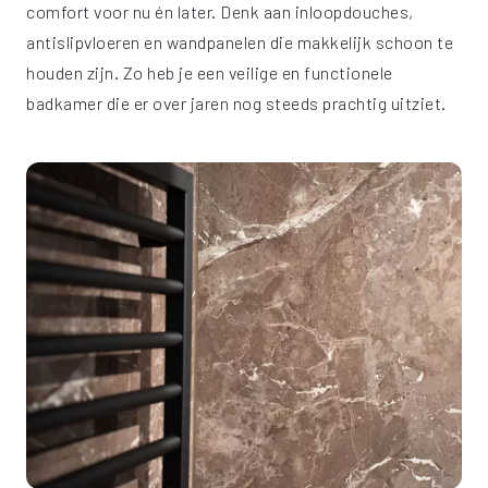
comfort voor nu én later. Denk aan inloopdouches,
antislipvloeren en wandpanelen die makkelijk schoon te
houden zijn. Zo heb je een veilige en functionele
badkamer die er over jaren nog steeds prachtig uitziet.