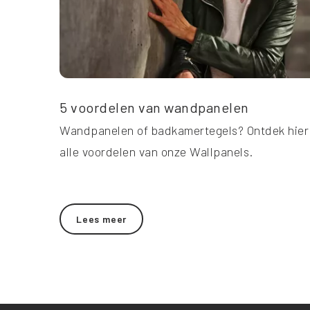
5 voordelen van wandpanelen
Wandpanelen of badkamertegels? Ontdek hier
alle voordelen van onze Wallpanels.
Lees meer