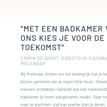
"MET EEN BADKAMER 
ONS KIES JE VOOR DE
TOEKOMST"
ERWIN DE GROOT, DIRECTEUR-EIGENA
MOLENAAR
Bij Molenaar vinden we het belangrijk dat je l
blijven genieten van je eigen fijne thuis. Stee
mensen ontdekken namelijk dat een toekomst
badkamer je leven aangenamer maakt. Daar hoe
mee te wachten: dat kan sneller dan je denkt. 