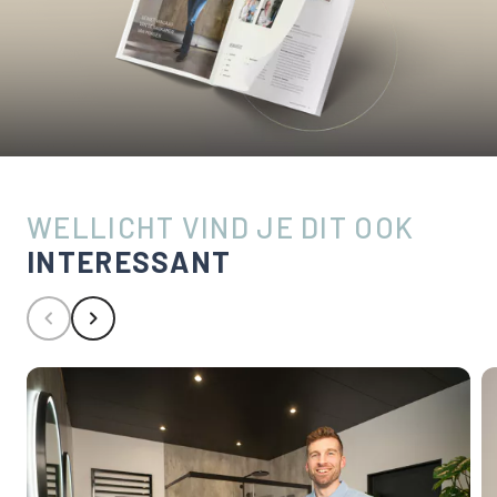
WELLICHT VIND JE DIT OOK
INTERESSANT