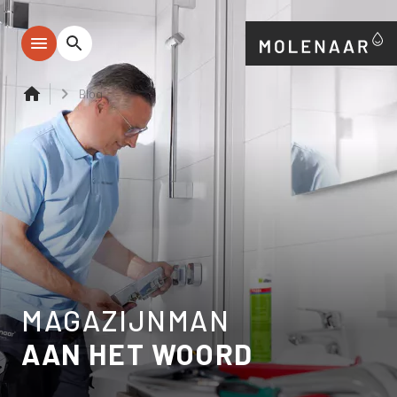
Blog
MAGAZIJNMAN
AAN HET WOORD