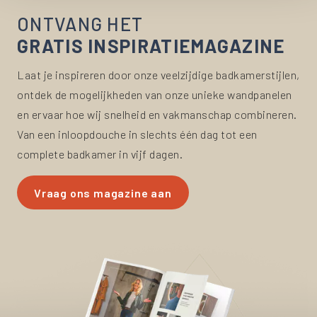
ONTVANG HET
GRATIS INSPIRATIEMAGAZINE
Laat je inspireren door onze veelzijdige badkamerstijlen,
ontdek de mogelijkheden van onze unieke wandpanelen
en ervaar hoe wij snelheid en vakmanschap combineren.
Van een inloopdouche in slechts één dag tot een
complete badkamer in vijf dagen.
Vraag ons magazine aan