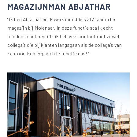
MAGAZIJNMAN ABJATHAR
“Ik ben Abjathar en ik werk inmiddels al 3 jaar in het
magazijn bij Molenaar. In deze functie sta ik echt
midden in het bedrijf: ik heb veel contact met zowel
collega’s die bij klanten langsgaan als de collega’s van
kantoor. Een erg sociale functie dus!”