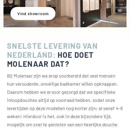
Vind showroom
SNELSTE LEVERING VAN
NEDERLAND:
HOE DOET
MOLENAAR DAT?
Bij Molenaar zijn we erop voorbereid dat veel mensen
hun verouderde, onveilige badkamer willen opknappen.
Daarom hebben we ervoor gezorgd dat we specifieke
inloopdouches altijd op voorraad hebben, zodat onze
levertijden op deze modellen nog korter zijn: al vanaf 4-6
weken! Hierdoor is het, ook in deze bijzondere tijd,
mogelijk om snel te genieten van een heerlijke douche