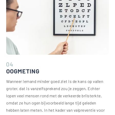
04
OOGMETING
Wanneer iemand minder goed ziet is de kans op vallen
groter, dat is vanzelfsprekend zou je zeggen. Echter
lopen veel mensen rond met de verkeerde brilsterkte,
omdat ze hun ogen bijvoorbeeld lange tijd geleden
hebben laten meten. In het kader van valpreventie voor