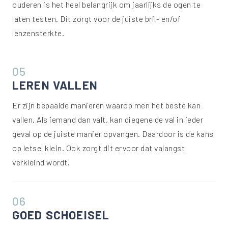
ouderen is het heel belangrijk om jaarlijks de ogen te
laten testen. Dit zorgt voor de juiste bril- en/of
lenzensterkte.
05
LEREN VALLEN
Er zijn bepaalde manieren waarop men het beste kan
vallen. Als iemand dan valt, kan diegene de val in ieder
geval op de juiste manier opvangen. Daardoor is de kans
op letsel klein. Ook zorgt dit ervoor dat valangst
verkleind wordt.
06
GOED SCHOEISEL