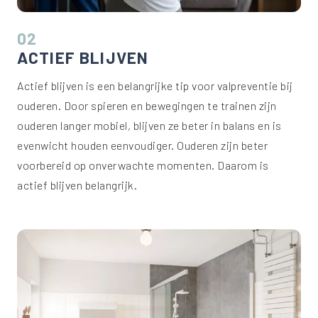
02
ACTIEF BLIJVEN
Actief blijven is een belangrijke tip voor valpreventie bij
ouderen. Door spieren en bewegingen te trainen zijn
ouderen langer mobiel, blijven ze beter in balans en is
evenwicht houden eenvoudiger. Ouderen zijn beter
voorbereid op onverwachte momenten. Daarom is
actief blijven belangrijk.