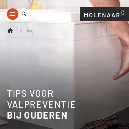
Blog
TIPS VOOR
VALPREVENTIE
BIJ OUDEREN