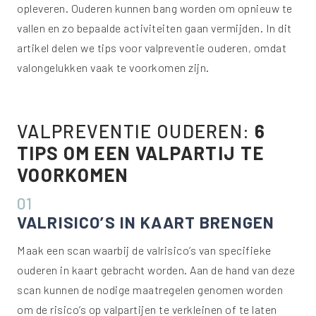
opleveren. Ouderen kunnen bang worden om opnieuw te
vallen en zo bepaalde activiteiten gaan vermijden. In dit
artikel delen we tips voor valpreventie ouderen, omdat
valongelukken vaak te voorkomen zijn.
VALPREVENTIE OUDEREN:
6
TIPS OM EEN VALPARTIJ TE
VOORKOMEN
01
VALRISICO’S IN KAART BRENGEN
Maak een scan waarbij de valrisico’s van specifieke
ouderen in kaart gebracht worden. Aan de hand van deze
scan kunnen de nodige maatregelen genomen worden
om de risico’s op valpartijen te verkleinen of te laten