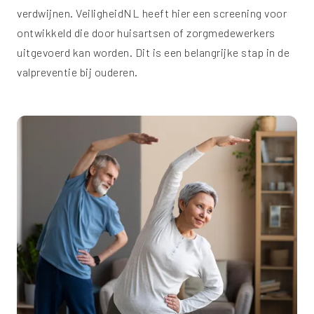
verdwijnen. VeiligheidNL heeft hier een screening voor
ontwikkeld die door huisartsen of zorgmedewerkers
uitgevoerd kan worden. Dit is een belangrijke stap in de
valpreventie bij ouderen.