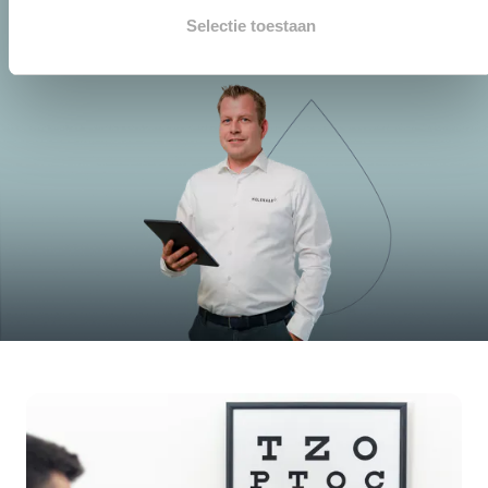
Selectie toestaan