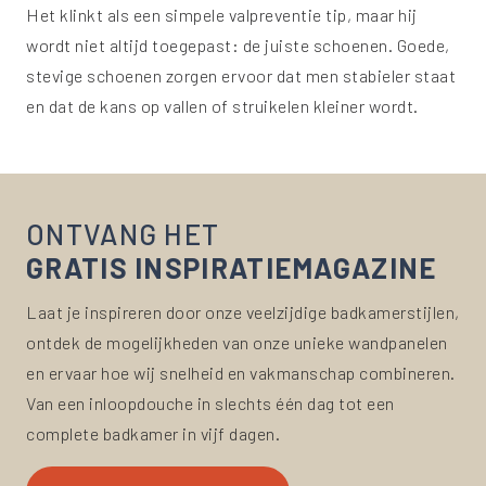
Het klinkt als een simpele valpreventie tip, maar hij
wordt niet altijd toegepast: de juiste schoenen. Goede,
stevige schoenen zorgen ervoor dat men stabieler staat
en dat de kans op vallen of struikelen kleiner wordt.
ONTVANG HET
GRATIS INSPIRATIEMAGAZINE
Laat je inspireren door onze veelzijdige badkamerstijlen,
ontdek de mogelijkheden van onze unieke wandpanelen
en ervaar hoe wij snelheid en vakmanschap combineren.
Van een inloopdouche in slechts één dag tot een
complete badkamer in vijf dagen.