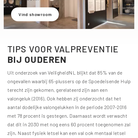
Vind showroom
TIPS VOOR VALPREVENTIE
BIJ OUDEREN
Uit onderzoek van VeiligheidNL blijkt dat 85% van de
ongevallen waarbij 65-plussers op de Spoedeisende Hulp
terecht zijn gekomen, gerelateerd zijn aan een
valongeluk (2016). Ook hebben zij onderzocht dat het
aantal dodelijke valongelukken in de periode 2007-2016
met 78 procent is gestegen. Daarnaast wordt verwacht
dat dit in 2030 met nog eens 60 procent toegenomen zal
zijn. Naast fysiek letsel kan een val ook mentaal letsel