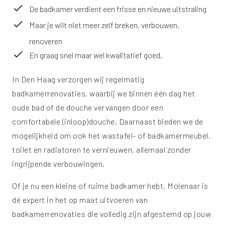
De badkamer verdient een frisse en nieuwe uitstraling
Maar je wilt niet meer zelf breken, verbouwen,
renoveren
En graag snel maar wel kwalitatief goed.
In Den Haag verzorgen wij regelmatig
badkamerrenovaties, waarbij we binnen één dag het
oude bad of de douche vervangen door een
comfortabele (inloop)douche. Daarnaast bieden we de
mogelijkheid om ook het wastafel- of badkamermeubel,
toilet en radiatoren te vernieuwen, allemaal zonder
ingrijpende verbouwingen.
Of je nu een kleine of ruime badkamer hebt, Molenaar is
dé expert in het op maat uitvoeren van
badkamerrenovaties die volledig zijn afgestemd op jouw