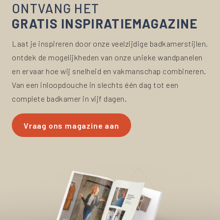
ONTVANG HET
GRATIS INSPIRATIEMAGAZINE
Laat je inspireren door onze veelzijdige badkamerstijlen,
ontdek de mogelijkheden van onze unieke wandpanelen
en ervaar hoe wij snelheid en vakmanschap combineren.
Van een inloopdouche in slechts één dag tot een
complete badkamer in vijf dagen.
Vraag ons magazine aan