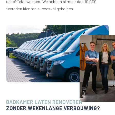
specifieke wensen. We hebben al meer dan 10.000
tevreden klanten succesvol geholpen.
BADKAMER LATEN RENOVEREN
ZONDER WEKENLANGE VERBOUWING?