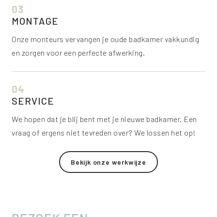
03
MONTAGE
Onze monteurs vervangen je oude badkamer vakkundig
en zorgen voor een perfecte afwerking.
04
SERVICE
We hopen dat je blij bent met je nieuwe badkamer. Een
vraag of ergens niet tevreden over? We lossen het op!
Bekijk onze werkwijze