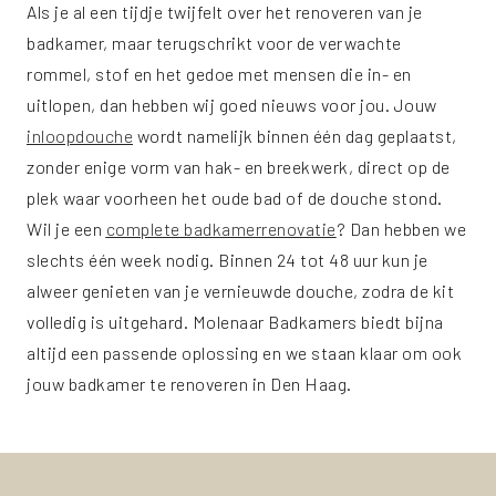
Als je al een tijdje twijfelt over het renoveren van je
badkamer, maar terugschrikt voor de verwachte
rommel, stof en het gedoe met mensen die in- en
uitlopen, dan hebben wij goed nieuws voor jou. Jouw
inloopdouche
wordt namelijk binnen één dag geplaatst,
zonder enige vorm van hak- en breekwerk, direct op de
plek waar voorheen het oude bad of de douche stond.
Wil je een
complete badkamerrenovatie
? Dan hebben we
slechts één week nodig. Binnen 24 tot 48 uur kun je
alweer genieten van je vernieuwde douche, zodra de kit
volledig is uitgehard. Molenaar Badkamers biedt bijna
altijd een passende oplossing en we staan klaar om ook
jouw badkamer te renoveren in Den Haag.