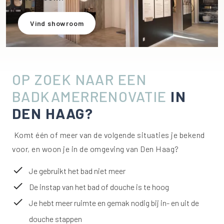
Vind showroom
OP ZOEK NAAR EEN
BADKAMERRENOVATIE
IN
DEN HAAG?
Komt één of meer van de volgende situaties je bekend
voor, en woon je in de omgeving van Den Haag?
Je gebruikt het bad niet meer
De instap van het bad of douche is te hoog
Je hebt meer ruimte en gemak nodig bij in- en uit de
douche stappen