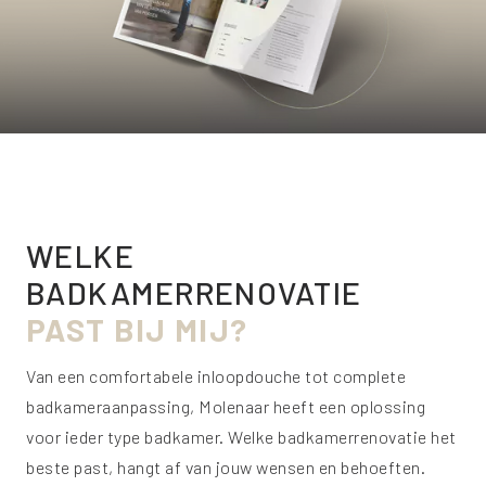
WELKE
BADKAMERRENOVATIE
PAST BIJ MIJ?
Van een comfortabele inloopdouche tot complete
badkameraanpassing, Molenaar heeft een oplossing
voor ieder type badkamer. Welke badkamerrenovatie het
beste past, hangt af van jouw wensen en behoeften.