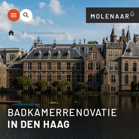
Badkamerrenovatie
BADKAMERRENOVATIE
IN DEN HAAG