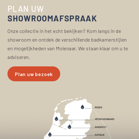
PLAN UW
SHOWROOM
AFSPRAAK
Onze collectie in het echt bekijken? Kom langs in de
showroom en ontdek de verschillende badkamerstijlen
en mogelijkheden van Molenaar. We staan klaar om u te
adviseren.
Plan uw bezoek