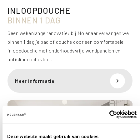
INLOOPDOUCHE
BINNEN 1 DAG
Geen wekenlange renovatie: bij Molenaar vervangen we
binnen 1 dag je bad of douche door een comfortabele
inloopdouche met onderhoudsvrije wandpanelen en
antislipdouchevloer.
Meer informatie
Deze website maakt gebruik van cookies