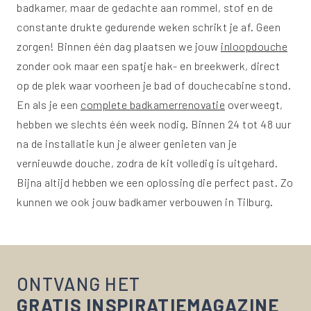
badkamer, maar de gedachte aan rommel, stof en de
constante drukte gedurende weken schrikt je af. Geen
zorgen! Binnen één dag plaatsen we jouw
inloopdouche
zonder ook maar een spatje hak- en breekwerk, direct
op de plek waar voorheen je bad of douchecabine stond.
En als je een
complete badkamerrenovatie
overweegt,
hebben we slechts één week nodig. Binnen 24 tot 48 uur
na de installatie kun je alweer genieten van je
vernieuwde douche, zodra de kit volledig is uitgehard.
Bijna altijd hebben we een oplossing die perfect past. Zo
kunnen we ook jouw badkamer verbouwen in Tilburg.
ONTVANG HET
GRATIS INSPIRATIEMAGAZINE