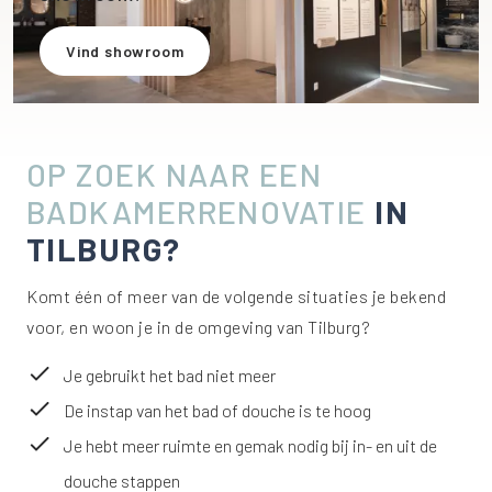
Vind showroom
OP ZOEK NAAR EEN
BADKAMERRENOVATIE
IN
TILBURG?
Komt één of meer van de volgende situaties je bekend
voor, en woon je in de omgeving van Tilburg?
Je gebruikt het bad niet meer
De instap van het bad of douche is te hoog
Je hebt meer ruimte en gemak nodig bij in- en uit de
douche stappen