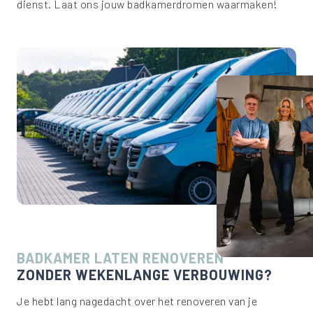
dienst. Laat ons jouw badkamerdromen waarmaken!
BADKAMER LATEN RENOVEREN
ZONDER WEKENLANGE VERBOUWING?
Je hebt lang nagedacht over het renoveren van je