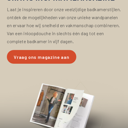
Laat je inspireren door onze veelzijdige badkamerstijlen,
ontdek de mogelijkheden van onze unieke wandpanelen
en ervaar hoe wij snelheid en vakmanschap combineren.
Van een inloopdouche in slechts één dag tot een
complete badkamer in vijf dagen.
Vraag ons magazine aan