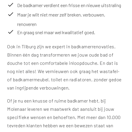
De badkamer verdient een frisse en nieuwe uitstraling
Maar je wilt niet meer zelf breken, verbouwen,
renoveren
En graag snel maar wel kwalitatief goed.
Ook in Tilburg zijn we expert in badkamerrenovaties.
Binnen één dag transformeren we jouw oude bad of
douche tot een comfortabele inloopdouche. En dat is
nog niet alles! We vernieuwen ook graag het wastafel-
of badkamermeubel, toilet en radiatoren, zonder gedoe
van ingrijpende verbouwingen.
Of je nu een knusse of ruime badkamer hebt, bij
Molenaar leveren we maatwerk dat aansluit bij jouw
specifieke wensen en behoeften. Met meer dan 10.000
tevreden klanten hebben we een bewezen staat van