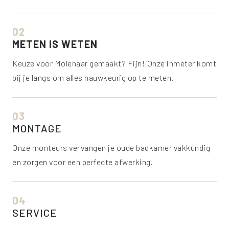
02
METEN IS WETEN
Keuze voor Molenaar gemaakt? Fijn! Onze inmeter komt
bij je langs om alles nauwkeurig op te meten.
03
MONTAGE
Onze monteurs vervangen je oude badkamer vakkundig
en zorgen voor een perfecte afwerking.
04
SERVICE