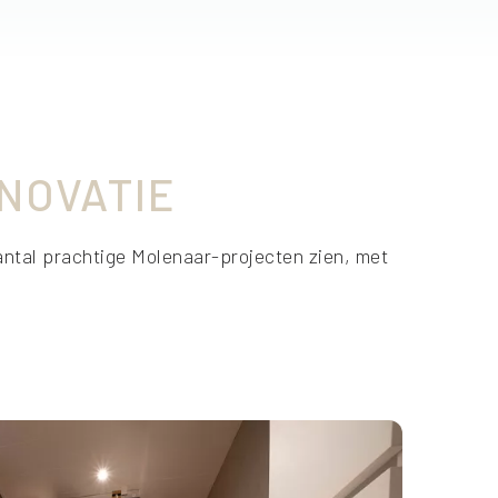
NOVATIE
ntal prachtige Molenaar-projecten zien, met