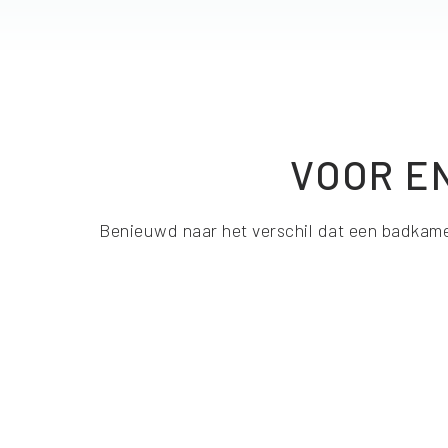
VOOR E
Benieuwd naar het verschil dat een badkame