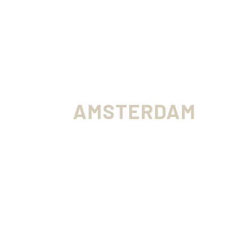
BADKAMERRENOVA
AMSTERDAM