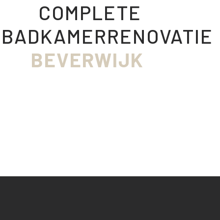
COMPLETE
BADKAMERRENOVATIE
BEVERWIJK